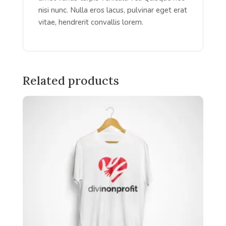
nisi nunc. Nulla eros lacus, pulvinar eget erat
vitae, hendrerit convallis lorem.
Related products