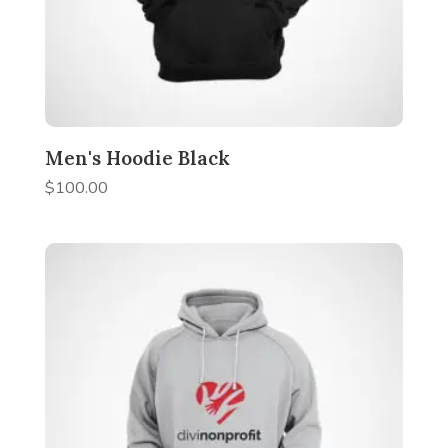
Men's Hoodie Black
$
100.00