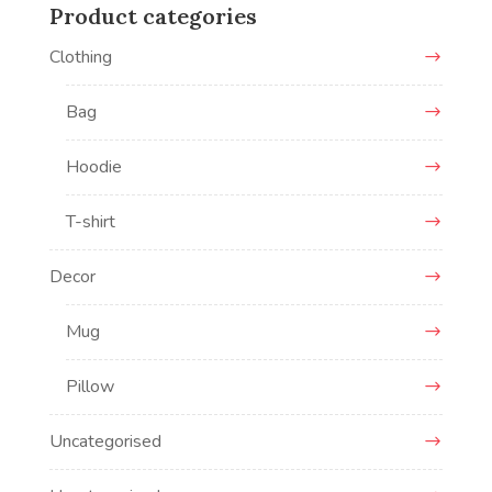
Product categories
Clothing
Bag
Hoodie
T-shirt
Decor
Mug
Pillow
Uncategorised