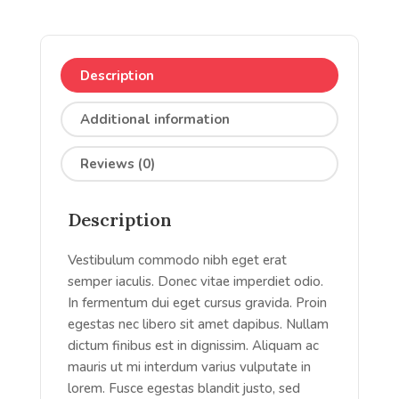
Description
Additional information
Reviews (0)
Description
Vestibulum commodo nibh eget erat
semper iaculis. Donec vitae imperdiet odio.
In fermentum dui eget cursus gravida. Proin
egestas nec libero sit amet dapibus. Nullam
dictum finibus est in dignissim. Aliquam ac
mauris ut mi interdum varius vulputate in
lorem. Fusce egestas blandit justo, sed