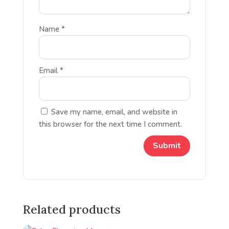
Name
*
Email
*
Save my name, email, and website in
this browser for the next time I comment.
Related products