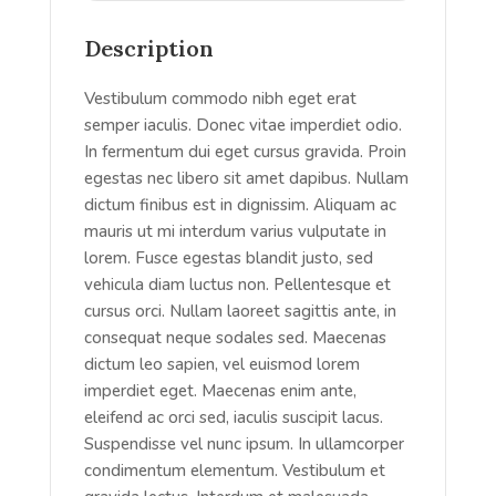
Description
Vestibulum commodo nibh eget erat
semper iaculis. Donec vitae imperdiet odio.
In fermentum dui eget cursus gravida. Proin
egestas nec libero sit amet dapibus. Nullam
dictum finibus est in dignissim. Aliquam ac
mauris ut mi interdum varius vulputate in
lorem. Fusce egestas blandit justo, sed
vehicula diam luctus non. Pellentesque et
cursus orci. Nullam laoreet sagittis ante, in
consequat neque sodales sed. Maecenas
dictum leo sapien, vel euismod lorem
imperdiet eget. Maecenas enim ante,
eleifend ac orci sed, iaculis suscipit lacus.
Suspendisse vel nunc ipsum. In ullamcorper
condimentum elementum. Vestibulum et