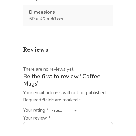
Dimensions
50 × 40 × 40 cm
Reviews
There are no reviews yet.
Be the first to review “Coffee
Mugs”
Your email address will not be published.
Required fields are marked
*
Your rating
*
Your review
*